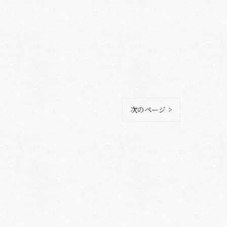
次のページ >