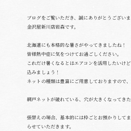
ブログをご覧いただき、誠にありがとうございま
金沢屋新川店岩森です。
北海道にも本格的な暑さがやってきましたね！
皆様熱中症に気をつけてお過ごしください。
これだけ暑くなるとはエアコンを活用したいけ
込みましょう！
ネットの種類は豊富にご用意しておりますので、
網戸ネットが破れている、穴が大きくなってき
張替えの場合、基本的には枠ごとお預かりして
らせていただきます。