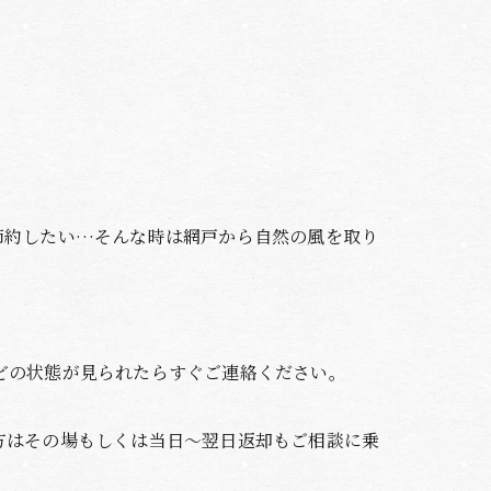
節約したい…そんな時は網戸から自然の風を取り
どの状態が見られたらすぐご連絡ください。
方はその場もしくは当日～翌日返却もご相談に乗