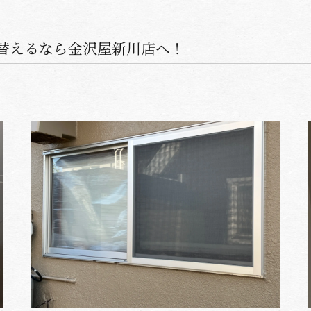
替えるなら金沢屋新川店へ！