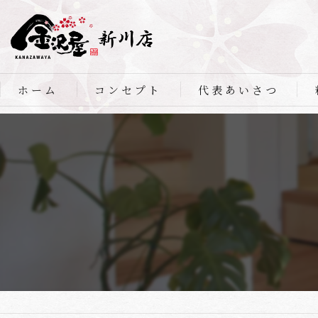
ホーム
コンセプト
代表あいさつ