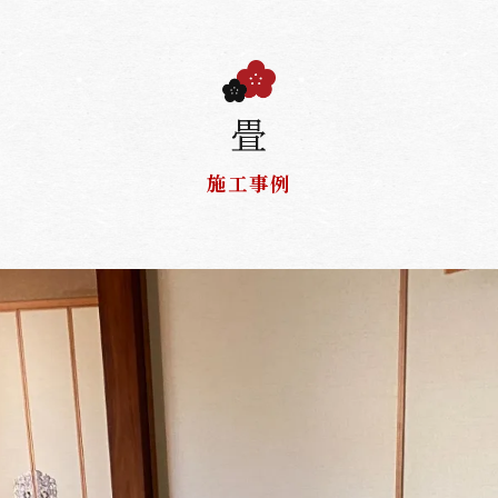
畳
施工事例